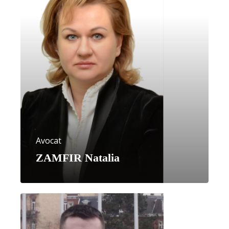
Avocat
ZAMFIR Natalia