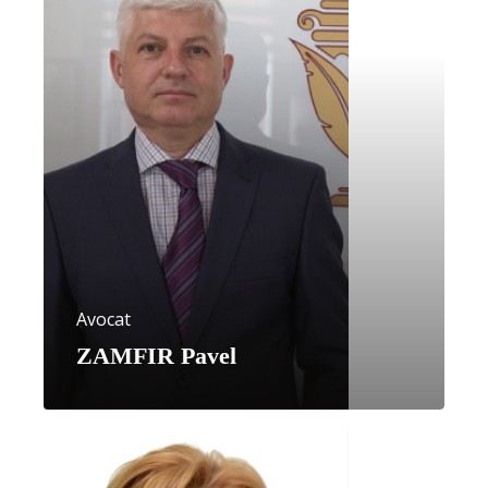
Avocat
ZAMFIR Pavel