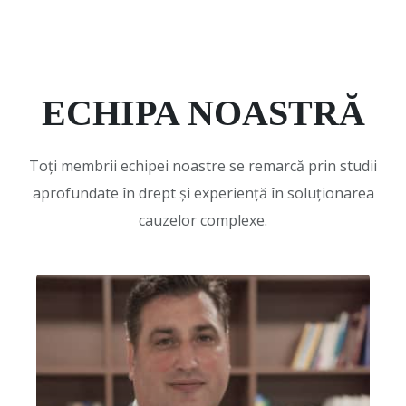
ECHIPA NOASTRĂ
Toți membrii echipei noastre se remarcă prin studii
aprofundate în drept și experiență în soluționarea
cauzelor complexe.