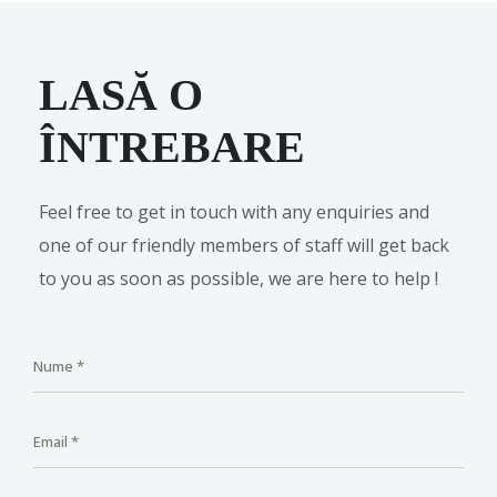
LASĂ O
ÎNTREBARE
Feel free to get in touch with any enquiries and
one of our friendly members of staff will get back
to you as soon as possible, we are here to help !