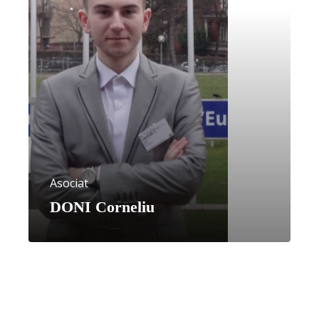
Asociat
DONI Corneliu