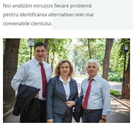
Noi analizăm minuțios fiecare problemă
pentru identificarea alternativei celei mai
convenabile clientului.