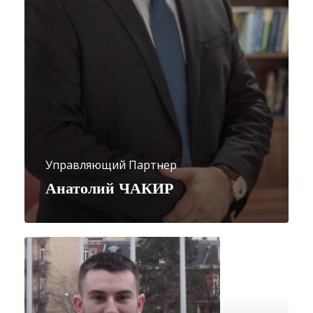
Управляющий Партнер
Анатолий ЧАКИР