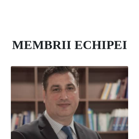
MEMBRII ECHIPEI