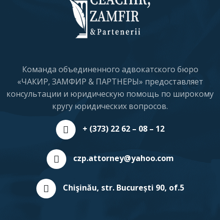
Команда объединенного адвокатского бюро
«ЧАКИР, ЗАМФИР & ПАРТНЕРЫ» предоставляет
консультации и юридическую помощь по широкому
кругу юридических вопросов.
+ (373) 22 62 – 08 – 12
czp.attorney@yahoo.com
Chişinău, str. București 90, of.5