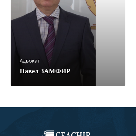
Адвокат
Павел ЗАМФИР